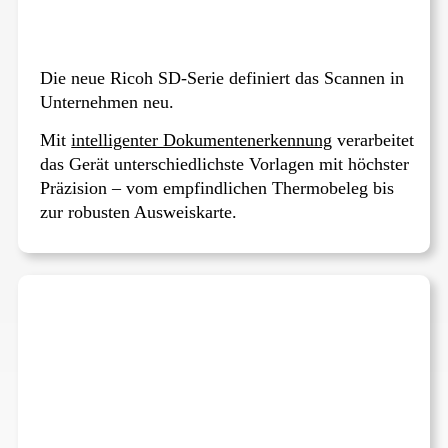
Die neue Ricoh SD-Serie definiert das Scannen in
Unternehmen neu.
Mit
intelligenter Dokumentenerkennung
verarbeitet
das Gerät unterschiedlichste Vorlagen mit höchster
Präzision – vom empfindlichen Thermobeleg bis
zur robusten Ausweiskarte.