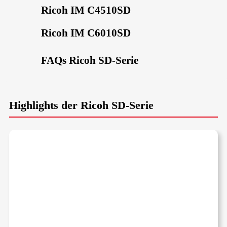
Ricoh IM C4510SD
Ricoh IM C6010SD
FAQs Ricoh SD-Serie
Highlights der Ricoh SD-Serie