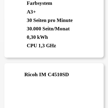
Farbsystem
A3+
30 Seiten pro Minute
30.000 Seitn/Monat
0,30 kWh
CPU 1,3 GHz
Ricoh IM C4510SD