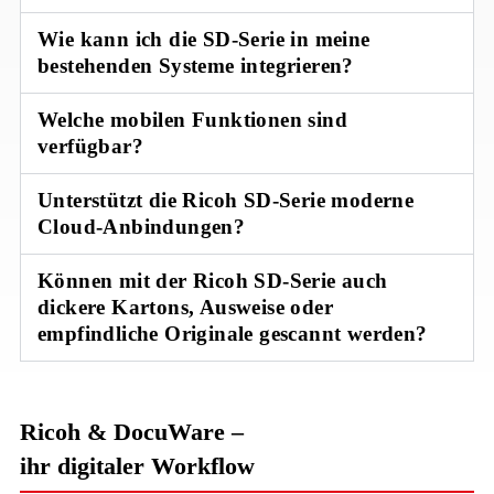
Wie kann ich die SD-Serie in meine
bestehenden Systeme integrieren?
Welche mobilen Funktionen sind
verfügbar?
Unterstützt die Ricoh SD-Serie moderne
Cloud-Anbindungen?
Können mit der Ricoh SD-Serie auch
dickere Kartons, Ausweise oder
empfindliche Originale gescannt werden?
Ricoh & DocuWare –
ihr digitaler Workflow