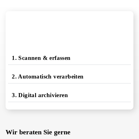
1. Scannen & erfassen
2. Automatisch verarbeiten
3. Digital archivieren
Wir beraten Sie gerne