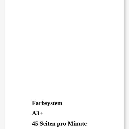
Farbsystem
A3+
45 Seiten pro Minute