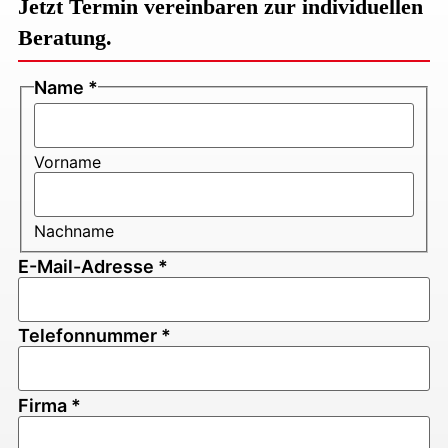
Jetzt Termin vereinbaren zur individuellen
Beratung.
Name
*
Vorname
Nachname
E-Mail-Adresse
*
Telefonnummer
*
Firma
*