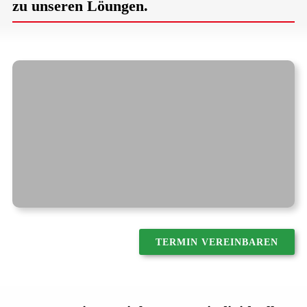
zu unseren Löungen.
TERMIN VEREINBAREN