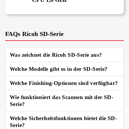
FAQs Ricoh SD-Serie
Was zeichnet die Ricoh SD-Serie aus?
Welche Modelle gibt es in der SD-Serie?
Welche Finishing-Optionen sind verfügbar?
Wie funktioniert das Scannen mit der SD-
Serie?
Welche Sicherheitsfunktionen bietet die SD-
Serie?