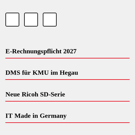
E-Rechnungspflicht 2027
DMS für KMU im Hegau
Neue Ricoh SD-Serie
IT Made in Germany