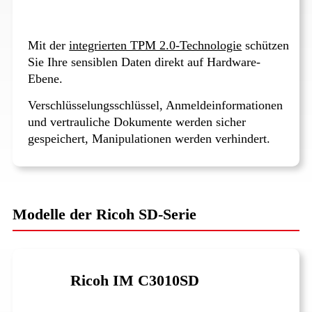
Mit der
integrierten TPM 2.0-Technologie
schützen
Sie Ihre sensiblen Daten direkt auf Hardware-
Ebene.
Verschlüsselungsschlüssel, Anmeldeinformationen
und vertrauliche Dokumente werden sicher
gespeichert, Manipulationen werden verhindert.
Modelle der Ricoh SD-Serie
Ricoh IM C3010SD