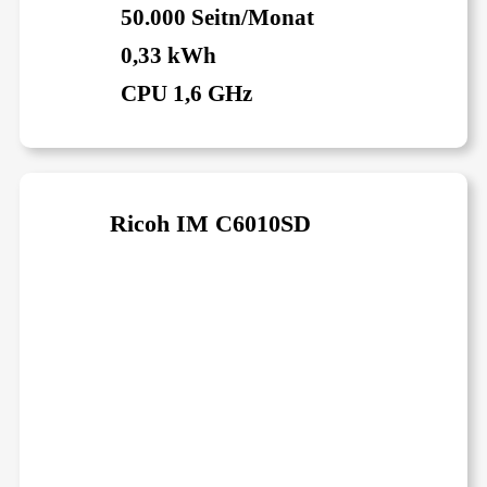
50.000 Seitn/Monat
0,33 kWh
CPU 1,6 GHz
Ricoh IM C6010SD