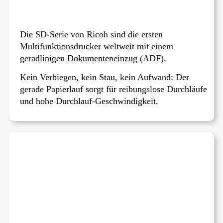
Die SD-Serie von Ricoh sind die ersten
Multifunktionsdrucker weltweit mit einem
geradlinigen Dokumenteneinzug
(ADF).
Kein Verbiegen, kein Stau, kein Aufwand: Der
gerade Papierlauf sorgt für reibungslose Durchläufe
und hohe Durchlauf-Geschwindigkeit.