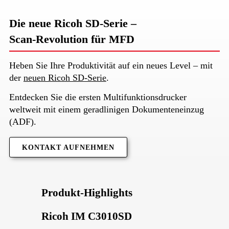
Die neue Ricoh SD-Serie –
Scan-Revolution für MFD
Heben Sie Ihre Produktivität auf ein neues Level – mit
der
neuen Ricoh SD-Serie
.
Entdecken Sie die ersten Multifunktionsdrucker
weltweit mit einem geradlinigen Dokumenteneinzug
(ADF).
KONTAKT AUFNEHMEN
Produkt-Highlights
Ricoh IM C3010SD