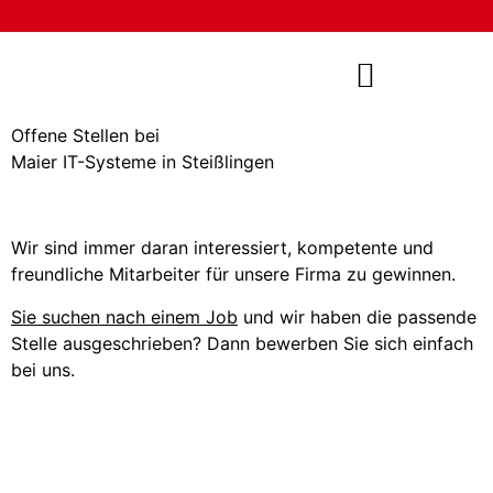
Offene Stellen bei
Maier IT-Systeme in Steißlingen
Wir sind immer daran interessiert, kompetente und
freundliche Mitarbeiter für unsere Firma zu gewinnen.
Sie suchen nach einem Job
und wir haben die passende
Stelle ausgeschrieben? Dann bewerben Sie sich einfach
bei uns.