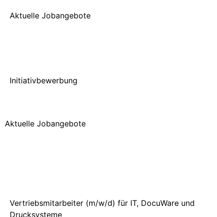
Aktuelle Jobangebote
Initiativbewerbung
Aktuelle Jobangebote
Vertriebsmitarbeiter (m/w/d) für IT, DocuWare und
Drucksysteme