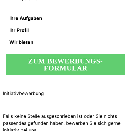
Ihre Aufgaben
Ihr Profil
Wir bieten
ZUM BEWERBUNGS-
FORMULAR
Initiativbewerbung
Falls keine Stelle ausgeschrieben ist oder Sie nichts
passendes gefunden haben, bewerben Sie sich gerne
initiativ bei uns.